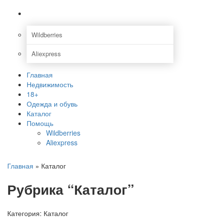
Помощь
Wildberries
Aliexpress
Главная
Недвижимость
18+
Одежда и обувь
Каталог
Помощь
Wildberries
Aliexpress
Главная
»
Каталог
Рубрика “Каталог”
Категория:
Каталог